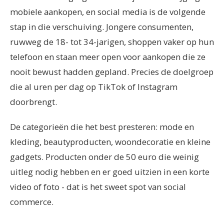
mobiele aankopen, en social media is de volgende
stap in die verschuiving. Jongere consumenten,
ruwweg de 18- tot 34-jarigen, shoppen vaker op hun
telefoon en staan meer open voor aankopen die ze
nooit bewust hadden gepland. Precies de doelgroep
die al uren per dag op TikTok of Instagram
doorbrengt.
De categorieën die het best presteren: mode en
kleding, beautyproducten, woondecoratie en kleine
gadgets. Producten onder de 50 euro die weinig
uitleg nodig hebben en er goed uitzien in een korte
video of foto - dat is het sweet spot van social
commerce.