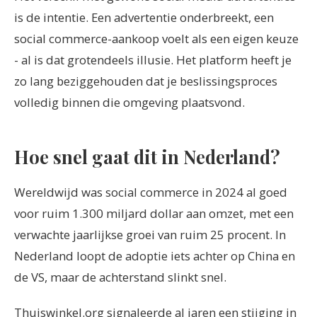
is de intentie. Een advertentie onderbreekt, een
social commerce-aankoop voelt als een eigen keuze
- al is dat grotendeels illusie. Het platform heeft je
zo lang beziggehouden dat je beslissingsproces
volledig binnen die omgeving plaatsvond.
Hoe snel gaat dit in Nederland?
Wereldwijd was social commerce in 2024 al goed
voor ruim 1.300 miljard dollar aan omzet, met een
verwachte jaarlijkse groei van ruim 25 procent. In
Nederland loopt de adoptie iets achter op China en
de VS, maar de achterstand slinkt snel.
Thuiswinkel.org signaleerde al jaren een stijging in