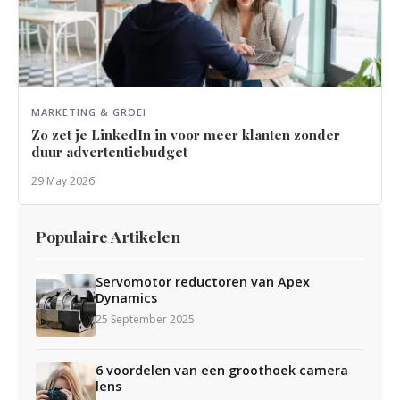
MARKETING & GROEI
Zo zet je LinkedIn in voor meer klanten zonder
duur advertentiebudget
29 May 2026
Populaire Artikelen
Servomotor reductoren van Apex
Dynamics
25 September 2025
6 voordelen van een groothoek camera
lens