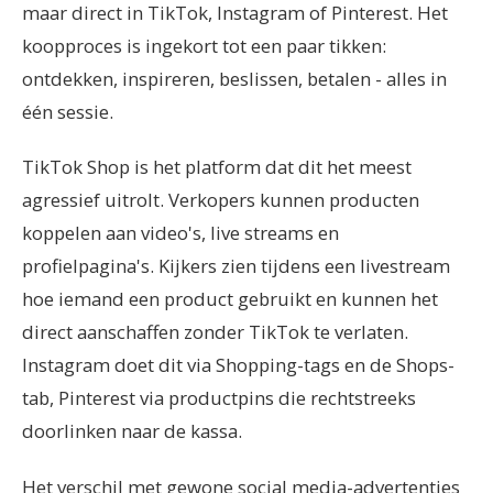
maar direct in TikTok, Instagram of Pinterest. Het
koopproces is ingekort tot een paar tikken:
ontdekken, inspireren, beslissen, betalen - alles in
één sessie.
TikTok Shop is het platform dat dit het meest
agressief uitrolt. Verkopers kunnen producten
koppelen aan video's, live streams en
profielpagina's. Kijkers zien tijdens een livestream
hoe iemand een product gebruikt en kunnen het
direct aanschaffen zonder TikTok te verlaten.
Instagram doet dit via Shopping-tags en de Shops-
tab, Pinterest via productpins die rechtstreeks
doorlinken naar de kassa.
Het verschil met gewone social media-advertenties