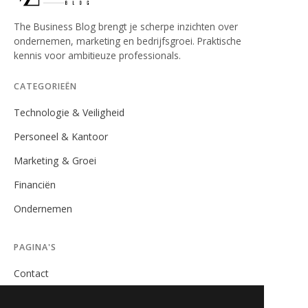
The Business Blog brengt je scherpe inzichten over
ondernemen, marketing en bedrijfsgroei. Praktische
kennis voor ambitieuze professionals.
CATEGORIEËN
Technologie & Veiligheid
Personeel & Kantoor
Marketing & Groei
Financiën
Ondernemen
PAGINA'S
Contact
Privacybeleid