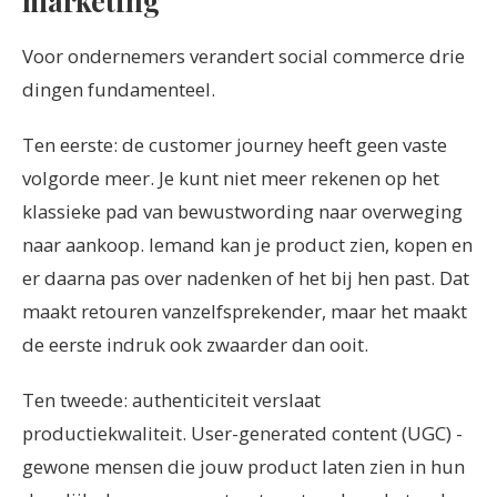
marketing
Voor ondernemers verandert social commerce drie
dingen fundamenteel.
Ten eerste: de customer journey heeft geen vaste
volgorde meer. Je kunt niet meer rekenen op het
klassieke pad van bewustwording naar overweging
naar aankoop. Iemand kan je product zien, kopen en
er daarna pas over nadenken of het bij hen past. Dat
maakt retouren vanzelfsprekender, maar het maakt
de eerste indruk ook zwaarder dan ooit.
Ten tweede: authenticiteit verslaat
productiekwaliteit. User-generated content (UGC) -
gewone mensen die jouw product laten zien in hun