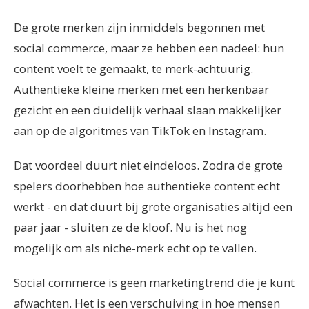
De grote merken zijn inmiddels begonnen met
social commerce, maar ze hebben een nadeel: hun
content voelt te gemaakt, te merk-achtuurig.
Authentieke kleine merken met een herkenbaar
gezicht en een duidelijk verhaal slaan makkelijker
aan op de algoritmes van TikTok en Instagram.
Dat voordeel duurt niet eindeloos. Zodra de grote
spelers doorhebben hoe authentieke content echt
werkt - en dat duurt bij grote organisaties altijd een
paar jaar - sluiten ze de kloof. Nu is het nog
mogelijk om als niche-merk echt op te vallen.
Social commerce is geen marketingtrend die je kunt
afwachten. Het is een verschuiving in hoe mensen