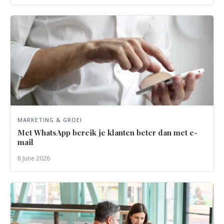
MARKETING & GROEI
Met WhatsApp bereik je klanten beter dan met e-
mail
8 June 2026