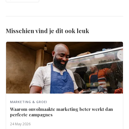
Misschien vind je dit ook leuk
MARKETING & GROEI
Waarom onvolmaakte marketing beter werkt dan
perfecte campagnes
24 May 2026