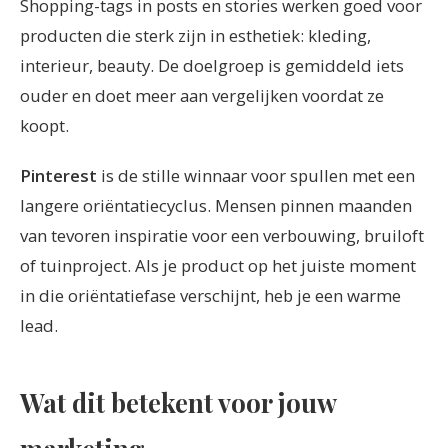
Shopping-tags in posts en stories werken goed voor
producten die sterk zijn in esthetiek: kleding,
interieur, beauty. De doelgroep is gemiddeld iets
ouder en doet meer aan vergelijken voordat ze
koopt.
Pinterest
is de stille winnaar voor spullen met een
langere oriëntatiecyclus. Mensen pinnen maanden
van tevoren inspiratie voor een verbouwing, bruiloft
of tuinproject. Als je product op het juiste moment
in die oriëntatiefase verschijnt, heb je een warme
lead.
Wat dit betekent voor jouw