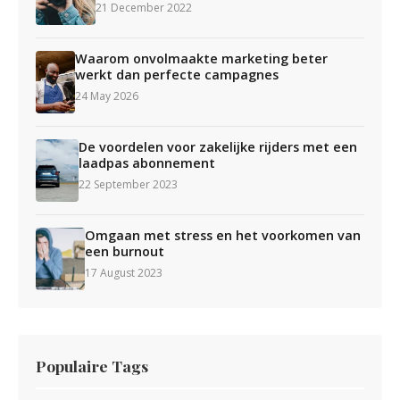
21 December 2022
Waarom onvolmaakte marketing beter
werkt dan perfecte campagnes
24 May 2026
De voordelen voor zakelijke rijders met een
laadpas abonnement
22 September 2023
Omgaan met stress en het voorkomen van
een burnout
17 August 2023
Populaire Tags