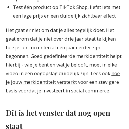
Test één product op TikTok Shop, liefst iets met
een lage prijs en een duidelijk zichtbaar effect
Het gaat er niet om dat je alles tegelijk doet. Het
gaat erom dat je niet over drie jaar staat te kijken
hoe je concurrenten al een jaar eerder zijn
begonnen. Goed gedefinieerde merkidentiteit helpt
hierbij - wie je bent en wat je belooft, moet in elke
video in één oogopslag duidelijk zijn. Lees ook
hoe
je jouw merkidentiteit versterkt
voor een stevigere
basis voordat je investeert in social commerce.
Dit is het venster dat nog open
staat