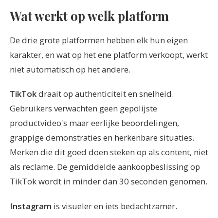
Wat werkt op welk platform
De drie grote platformen hebben elk hun eigen
karakter, en wat op het ene platform verkoopt, werkt
niet automatisch op het andere.
TikTok
draait op authenticiteit en snelheid.
Gebruikers verwachten geen gepolijste
productvideo's maar eerlijke beoordelingen,
grappige demonstraties en herkenbare situaties.
Merken die dit goed doen steken op als content, niet
als reclame. De gemiddelde aankoopbeslissing op
TikTok wordt in minder dan 30 seconden genomen.
Instagram
is visueler en iets bedachtzamer.