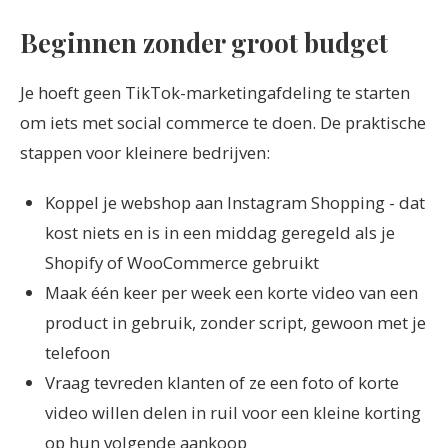
Beginnen zonder groot budget
Je hoeft geen TikTok-marketingafdeling te starten
om iets met social commerce te doen. De praktische
stappen voor kleinere bedrijven:
Koppel je webshop aan Instagram Shopping - dat
kost niets en is in een middag geregeld als je
Shopify of WooCommerce gebruikt
Maak één keer per week een korte video van een
product in gebruik, zonder script, gewoon met je
telefoon
Vraag tevreden klanten of ze een foto of korte
video willen delen in ruil voor een kleine korting
op hun volgende aankoop