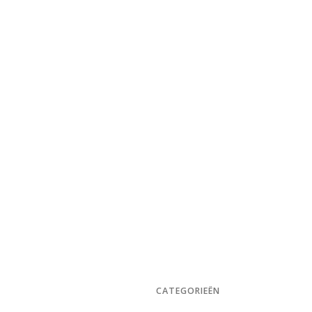
CATEGORIEËN