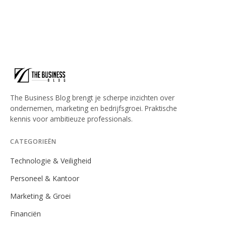
The Business Blog brengt je scherpe inzichten over
ondernemen, marketing en bedrijfsgroei. Praktische
kennis voor ambitieuze professionals.
CATEGORIEËN
Technologie & Veiligheid
Personeel & Kantoor
Marketing & Groei
Financiën