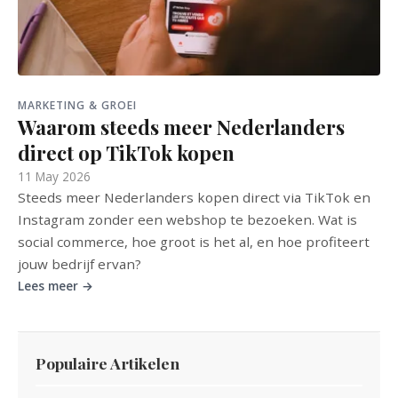
MARKETING & GROEI
Waarom steeds meer Nederlanders
direct op TikTok kopen
11 May 2026
Steeds meer Nederlanders kopen direct via TikTok en
Instagram zonder een webshop te bezoeken. Wat is
social commerce, hoe groot is het al, en hoe profiteert
jouw bedrijf ervan?
Lees meer →
Populaire Artikelen