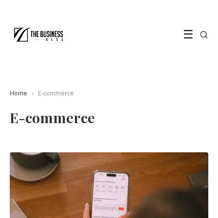
☰
Home
›
E-commerce
E-commerce