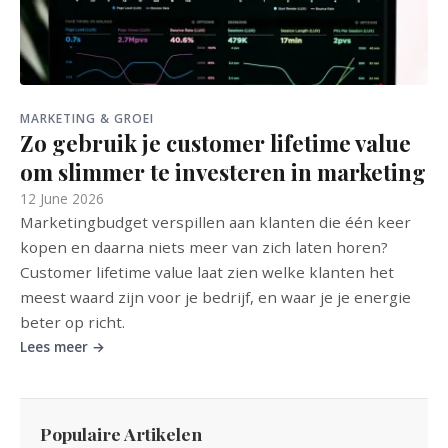
MARKETING & GROEI
Zo gebruik je customer lifetime value
om slimmer te investeren in marketing
12 June 2026
Marketingbudget verspillen aan klanten die één keer
kopen en daarna niets meer van zich laten horen?
Customer lifetime value laat zien welke klanten het
meest waard zijn voor je bedrijf, en waar je je energie
beter op richt.
Lees meer →
Populaire Artikelen