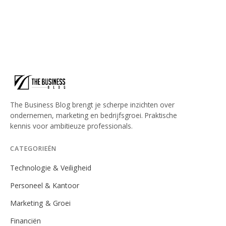
The Business Blog brengt je scherpe inzichten over
ondernemen, marketing en bedrijfsgroei. Praktische
kennis voor ambitieuze professionals.
CATEGORIEËN
Technologie & Veiligheid
Personeel & Kantoor
Marketing & Groei
Financiën