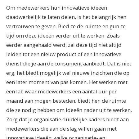
Om medewerkers hun innovatieve ideeën
daadwerkelijk te laten delen, is het belangrijk hen
vertrouwen te geven. Bied ze de ruimte en gun ze
tijd om deze ideeën verder uit te werken. Zoals
eerder aangehaald werd, zal deze tijd niet altijd
leiden tot een nieuw product of een innovatieve
dienst die je aan de consument aanbiedt. Dat is niet
erg, het biedt mogelijk wel nieuwe inzichten die op
een later moment van pas komen. Het werken met
een lab waar medewerkers een aantal uur per
maand aan mogen besteden, biedt hen de ruimte
die ze nodig hebben om ideeën nader uit te werken.
Zorg dat je organisatie duidelijke kaders biedt aan
medewerkers die aan de slag willen gaan met
innovatieve ideeën; welke organisatie- en