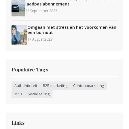
laadpas abonnement
22 September 2023
Omgaan met stress en het voorkomen van
een burnout
17 August 2023
Populaire Tags
Authenticiteit
B2B marketing
Contentmarketing
MKB
Social selling
Links