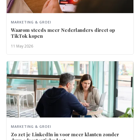
MARKETING & GROEI
Waarom steeds meer Nederlanders direct op
TikTok kopen
11 May 2026
MARKETING & GROEI
Zo zet je LinkedIn in voor meer klanten zonder