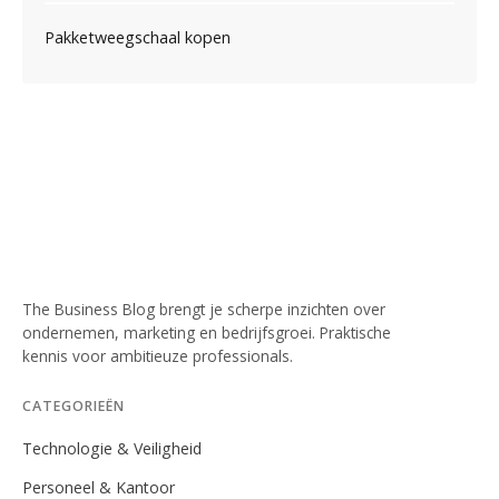
Pakketweegschaal kopen
The Business Blog brengt je scherpe inzichten over
ondernemen, marketing en bedrijfsgroei. Praktische
kennis voor ambitieuze professionals.
CATEGORIEËN
Technologie & Veiligheid
Personeel & Kantoor