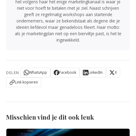
het volgens haar het enige marketingkanaal is waar je
niet voor hoeft te betalen met je ziel. Naast schrijven
geeft ze regelmatig workshops aan startende
ondernemers, waar ze bekendstaat als degene die je
ideeën liefdevol maar genadeloos fileert. Haar motto:
als je marketingplan niet op een bierviltje past, is het te
ingewikkeld.
DELEN
WhatsApp
Facebook
LinkedIn
X
Link kopieren
Misschien vind je dit ook leuk