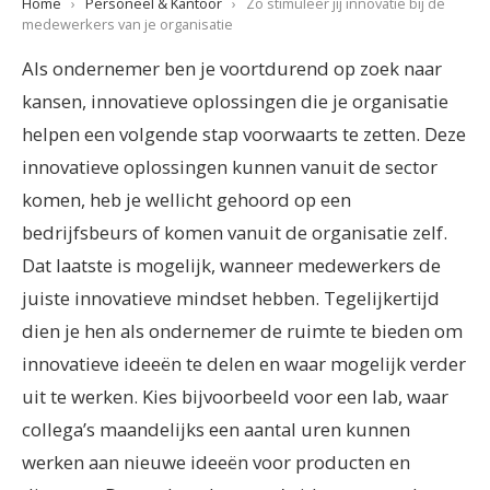
Home
›
Personeel & Kantoor
›
Zo stimuleer jij innovatie bij de
medewerkers van je organisatie
Als ondernemer ben je voortdurend op zoek naar
kansen, innovatieve oplossingen die je organisatie
helpen een volgende stap voorwaarts te zetten. Deze
innovatieve oplossingen kunnen vanuit de sector
komen, heb je wellicht gehoord op een
bedrijfsbeurs of komen vanuit de organisatie zelf.
Dat laatste is mogelijk, wanneer medewerkers de
juiste innovatieve mindset hebben. Tegelijkertijd
dien je hen als ondernemer de ruimte te bieden om
innovatieve ideeën te delen en waar mogelijk verder
uit te werken. Kies bijvoorbeeld voor een lab, waar
collega’s maandelijks een aantal uren kunnen
werken aan nieuwe ideeën voor producten en