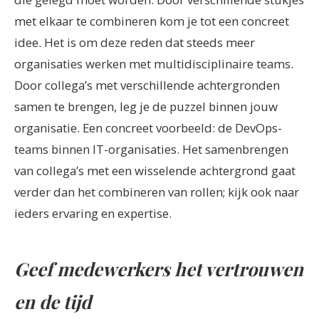
met elkaar te combineren kom je tot een concreet
idee. Het is om deze reden dat steeds meer
organisaties werken met multidisciplinaire teams.
Door collega’s met verschillende achtergronden
samen te brengen, leg je de puzzel binnen jouw
organisatie. Een concreet voorbeeld: de DevOps-
teams binnen IT-organisaties. Het samenbrengen
van collega’s met een wisselende achtergrond gaat
verder dan het combineren van rollen; kijk ook naar
ieders ervaring en expertise.
Geef medewerkers het vertrouwen
en de tijd