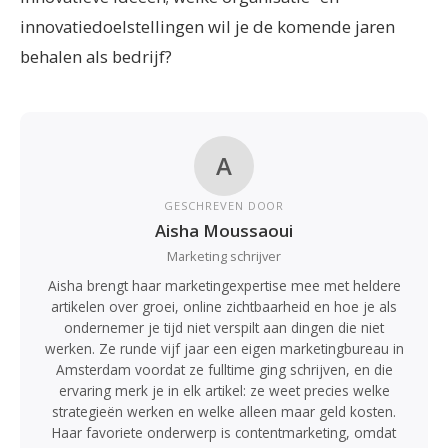
innovatiedoelstellingen wil je de komende jaren
behalen als bedrijf?
A
GESCHREVEN DOOR
Aisha Moussaoui
Marketing schrijver
Aisha brengt haar marketingexpertise mee met heldere
artikelen over groei, online zichtbaarheid en hoe je als
ondernemer je tijd niet verspilt aan dingen die niet
werken. Ze runde vijf jaar een eigen marketingbureau in
Amsterdam voordat ze fulltime ging schrijven, en die
ervaring merk je in elk artikel: ze weet precies welke
strategieën werken en welke alleen maar geld kosten.
Haar favoriete onderwerp is contentmarketing, omdat