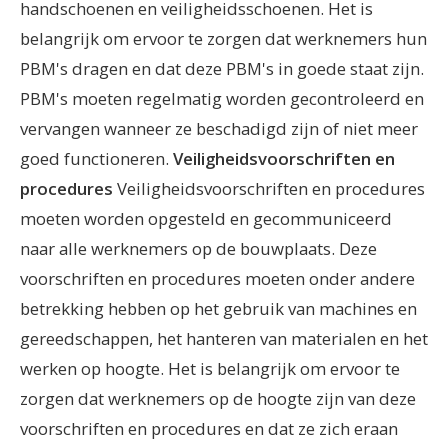
handschoenen en veiligheidsschoenen.
Het is
belangrijk om ervoor te zorgen dat werknemers hun
PBM's dragen en dat deze PBM's in goede staat zijn.
PBM's moeten regelmatig worden gecontroleerd en
vervangen wanneer ze beschadigd zijn of niet meer
goed functioneren.
Veiligheidsvoorschriften en
procedures
Veiligheidsvoorschriften en procedures
moeten worden opgesteld en gecommuniceerd
naar alle werknemers op de bouwplaats. Deze
voorschriften en procedures moeten onder andere
betrekking hebben op het gebruik van machines en
gereedschappen, het hanteren van materialen en het
werken op hoogte.
Het is belangrijk om ervoor te
zorgen dat werknemers op de hoogte zijn van deze
voorschriften en procedures en dat ze zich eraan