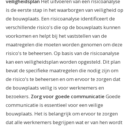
veiligheidsplan
Het uitvoeren van een risicoanalyse
is de eerste stap in het waarborgen van veiligheid op
de bouwplaats. Een risicoanalyse identificeert de
verschillende risico's die op de bouwplaats kunnen
voorkomen en helpt bij het vaststellen van de
maatregelen die moeten worden genomen om deze
risico's te beheersen.
Op basis van de risicoanalyse
kan een veiligheidsplan worden opgesteld. Dit plan
bevat de specifieke maatregelen die nodig zijn om
de risico's te beheersen en om ervoor te zorgen dat
de bouwplaats veilig is voor werknemers en
bezoekers.
Zorg voor goede communicatie
Goede
communicatie is essentieel voor een veilige
bouwplaats. Het is belangrijk om ervoor te zorgen
dat alle werknemers begrijpen wat er van hen wordt