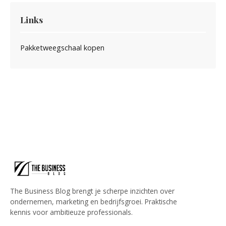
Links
Pakketweegschaal kopen
The Business Blog brengt je scherpe inzichten over
ondernemen, marketing en bedrijfsgroei. Praktische
kennis voor ambitieuze professionals.