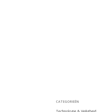
CATEGORIEËN
Technologie & Veiligheid