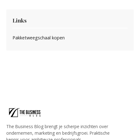
Links
Pakketweegschaal kopen
The Business Blog brengt je scherpe inzichten over
ondernemen, marketing en bedrijfsgroei. Praktische
kennis voor ambitieuze professionals.