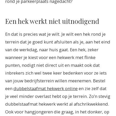
rond je parkeerplaats nagedacht?
Een hek werkt niet uitnodigend
En dat is precies wat je wilt. Je wilt een hek rond je
terrein dat je goed kunt afsluiten als je, aan het eind
van de werkdag, naar huis gaat. Een hek, zeker
wanneer je kiest voor een hekwerk met flinke
punten, nodigt niet direct uit en maakt ook dat
inbrekers zich wel twee keer bedenken voor ze iets
van jouw bedrijfsterrein willen meenemen. Bestel
een
dubbelstaafmat hekwerk online
en zie zelf dat
je veel minder overlast hebt op je terrein. Zo’n stevig
dubbelstaafmat hekwerk werkt al afschrikwekkend.
Ook voor hangjongeren die graag, in het donker, op