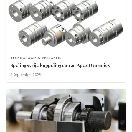
TECHNOLOGIE & VEILIGHEID
Spelingsvrije koppelingen van Apex Dynamics
2 September 2025