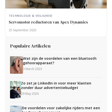
TECHNOLOGIE & VEILIGHEID
Servomotor reductoren van Apex Dynamics
25 September 2025
Populaire Artikelen
Wat zijn de voordelen van een bluetooth
gehoorapparaat?
3 March 2023
Zo zet je LinkedIn in voor meer klanten
zonder duur advertentiebudget
29 May 2026
De voordelen voor zakelijke rijders met een