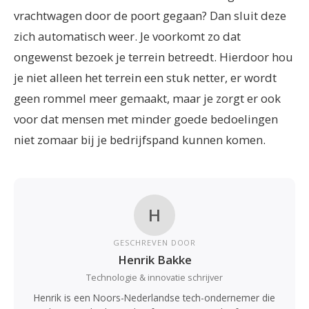
vrachtwagen door de poort gegaan? Dan sluit deze
zich automatisch weer.
Je voorkomt zo dat
ongewenst bezoek je terrein betreedt. Hierdoor hou
je niet alleen het terrein een stuk netter, er wordt
geen rommel meer gemaakt, maar je zorgt er ook
voor dat mensen met minder goede bedoelingen
niet zomaar bij je bedrijfspand kunnen komen.
H
GESCHREVEN DOOR
Henrik Bakke
Technologie & innovatie schrijver
Henrik is een Noors-Nederlandse tech-ondernemer die