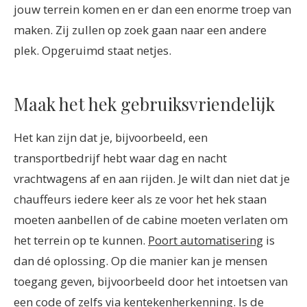
jouw terrein komen en er dan een enorme troep van
maken. Zij zullen op zoek gaan naar een andere
plek. Opgeruimd staat netjes.
Maak het hek gebruiksvriendelijk
Het kan zijn dat je, bijvoorbeeld, een
transportbedrijf hebt waar dag en nacht
vrachtwagens af en aan rijden. Je wilt dan niet dat je
chauffeurs iedere keer als ze voor het hek staan
moeten aanbellen of de cabine moeten verlaten om
het terrein op te kunnen.
Poort automatisering
is
dan dé oplossing. Op die manier kan je mensen
toegang geven, bijvoorbeeld door het intoetsen van
een code of zelfs via kentekenherkenning. Is de