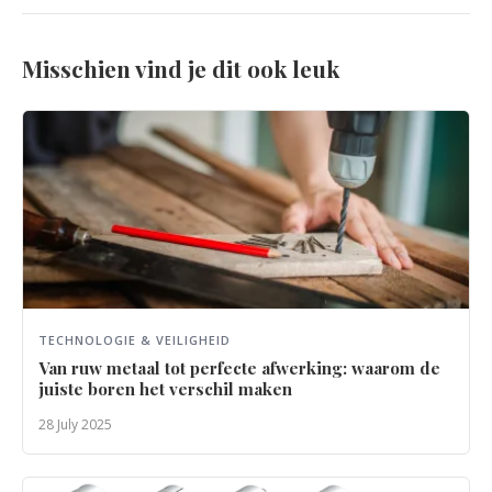
Misschien vind je dit ook leuk
TECHNOLOGIE & VEILIGHEID
Van ruw metaal tot perfecte afwerking: waarom de
juiste boren het verschil maken
28 July 2025