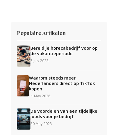
Populaire Artikelen
Bereid je horecabedrijf voor op
de vakantieperiode
5 July 2023
Waarom steeds meer
Nederlanders direct op TikTok
kopen
11 May 2026
De voordelen van een tijdelijke
loods voor je bedrijf
30 May 2023