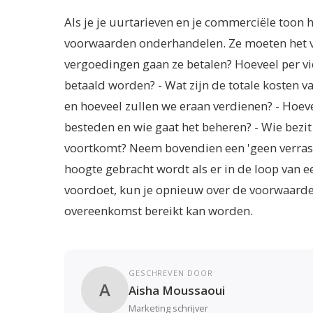
Als je je uurtarieven en je commerciële toon 
voorwaarden onderhandelen. Ze moeten het vo
vergoedingen gaan ze betalen? Hoeveel per vi
betaald worden? - Wat zijn de totale kosten va
en hoeveel zullen we eraan verdienen? - Hoev
besteden en wie gaat het beheren? - Wie bezit 
voortkomt? Neem bovendien een 'geen verrassin
hoogte gebracht wordt als er in de loop van ee
voordoet, kun je opnieuw over de voorwaarde
overeenkomst bereikt kan worden.
GESCHREVEN DOOR
A
Aisha Moussaoui
Marketing schrijver