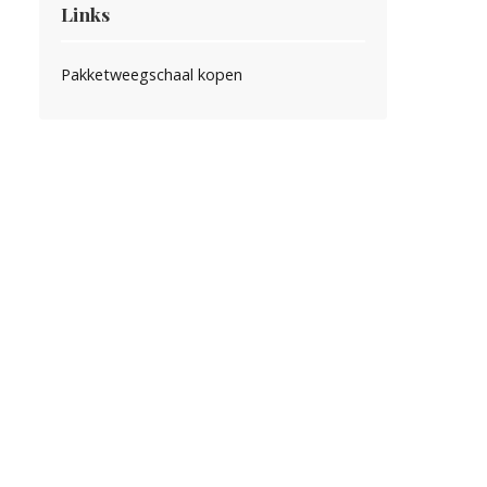
Links
Pakketweegschaal kopen