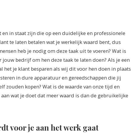
en in staat zijn die op een duidelijke en professionele
lant te laten betalen wat je werkelijk waard bent, dus
ensen heb je nodig om deze taak uit te voeren? Wat is
r jouw bedrijf om hen deze taak te laten doen? Als je een
l het je klant besparen als wij dit voor hen doen in plaats
esteren in dure apparatuur en gereedschappen die jij
lf zouden kopen? Wat is de waarde van onze tijd en
s aan wat je doet dat meer waard is dan de gebruikelijke
dt voor je aan het werk gaat