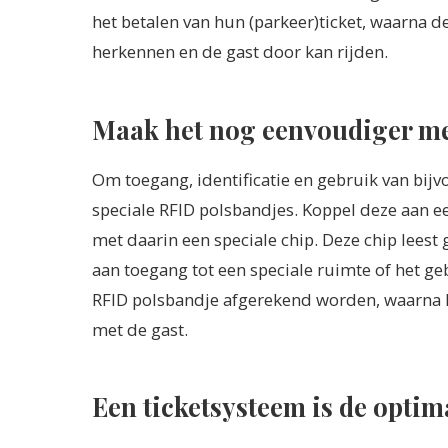
het betalen van hun (parkeer)ticket, waarna
herkennen en de gast door kan rijden.
Maak het nog eenvoudiger me
Om toegang, identificatie en gebruik van bijv
speciale RFID polsbandjes. Koppel deze aan ee
met daarin een speciale chip. Deze chip leest
aan toegang tot een speciale ruimte of het ge
RFID polsbandje afgerekend worden, waarna 
met de gast.
Een ticketsysteem is de optima