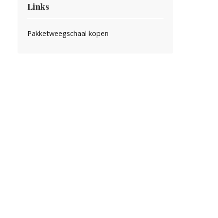
Links
Pakketweegschaal kopen